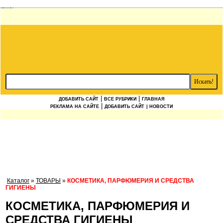
|
|
ДОБАВИТЬ САЙТ
ВСЕ РУБРИКИ
ГЛАВНАЯ
|
РЕКЛАМА НА САЙТЕ
ДОБАВИТЬ САЙТ
| НОВОСТИ
Каталог
»
ТОВАРЫ
»
КОСМЕТИКА, ПАРФЮМЕРИЯ И СРЕДСТВА
ГИГИЕНЫ
КОСМЕТИКА, ПАРФЮМЕРИЯ И
СРЕДСТВА ГИГИЕНЫ