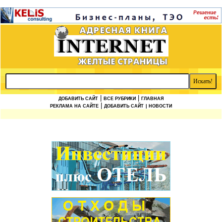
|
|
ДОБАВИТЬ САЙТ
ВСЕ РУБРИКИ
ГЛАВНАЯ
|
РЕКЛАМА НА САЙТЕ
ДОБАВИТЬ САЙТ
| НОВОСТИ