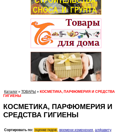
Каталог
»
ТОВАРЫ
»
КОСМЕТИКА, ПАРФЮМЕРИЯ И СРЕДСТВА
ГИГИЕНЫ
КОСМЕТИКА, ПАРФЮМЕРИЯ И
СРЕДСТВА ГИГИЕНЫ
Сортировать по:
оценке гидов
,
времени изменения
,
алфавиту
.