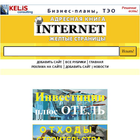
|
|
ДОБАВИТЬ САЙТ
ВСЕ РУБРИКИ
ГЛАВНАЯ
|
РЕКЛАМА НА САЙТЕ
ДОБАВИТЬ САЙТ
| НОВОСТИ