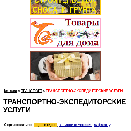
Каталог
»
ТРАНСПОРТ
»
ТРАНСПОРТНО-ЭКСПЕДИТОРСКИЕ УСЛУГИ
ТРАНСПОРТНО-ЭКСПЕДИТОРСКИЕ
УСЛУГИ
Сортировать по:
оценке гидов
,
времени изменения
,
алфавиту
.