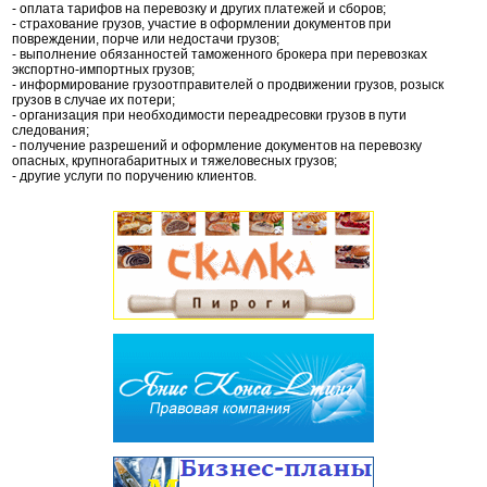
- оплата тарифов на перевозку и других платежей и сборов;
- страхование грузов, участие в оформлении документов при
повреждении, порче или недостачи грузов;
- выполнение обязанностей таможенного брокера при перевозках
экспортно-импортных грузов;
- информирование грузоотправителей о продвижении грузов, розыск
грузов в случае их потери;
- организация при необходимости переадресовки грузов в пути
следования;
- получение разрешений и оформление документов на перевозку
опасных, крупногабаритных и тяжеловесных грузов;
- другие услуги по поручению клиентов.