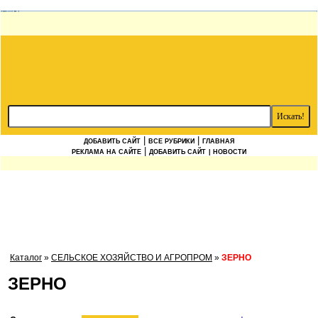
|
|
ДОБАВИТЬ САЙТ
ВСЕ РУБРИКИ
ГЛАВНАЯ
|
РЕКЛАМА НА САЙТЕ
ДОБАВИТЬ САЙТ
| НОВОСТИ
Каталог
»
СЕЛЬСКОЕ ХОЗЯЙСТВО И АГРОПРОМ
»
ЗЕРНО
ЗЕРНО