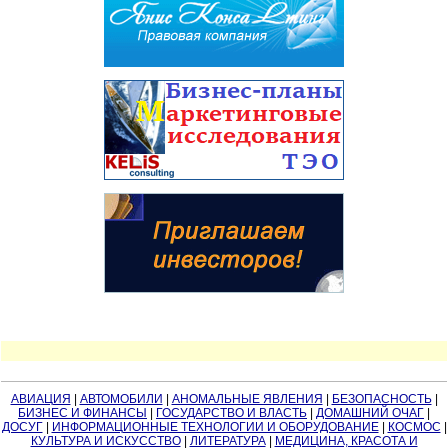
АВИАЦИЯ
|
АВТОМОБИЛИ
|
АНОМАЛЬНЫЕ ЯВЛЕНИЯ
|
БЕЗОПАСНОСТЬ
|
БИЗНЕС И ФИНАНСЫ
|
ГОСУДАРСТВО И ВЛАСТЬ
|
ДОМАШНИЙ ОЧАГ
|
ДОСУГ
|
ИНФОРМАЦИОННЫЕ ТЕХНОЛОГИИ И ОБОРУДОВАНИЕ
|
КОСМОС
|
КУЛЬТУРА И ИСКУССТВО
|
ЛИТЕРАТУРА
|
МЕДИЦИНА, КРАСОТА И