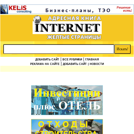
|
|
ДОБАВИТЬ САЙТ
ВСЕ РУБРИКИ
ГЛАВНАЯ
|
РЕКЛАМА НА САЙТЕ
ДОБАВИТЬ САЙТ
| НОВОСТИ