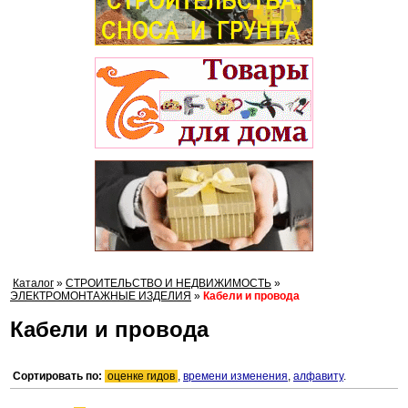
Каталог
»
СТРОИТЕЛЬСТВО И НЕДВИЖИМОСТЬ
»
ЭЛЕКТРОМОНТАЖНЫЕ ИЗДЕЛИЯ
»
Кабели и провода
Кабели и провода
Сортировать по:
оценке гидов
,
времени изменения
,
алфавиту
.