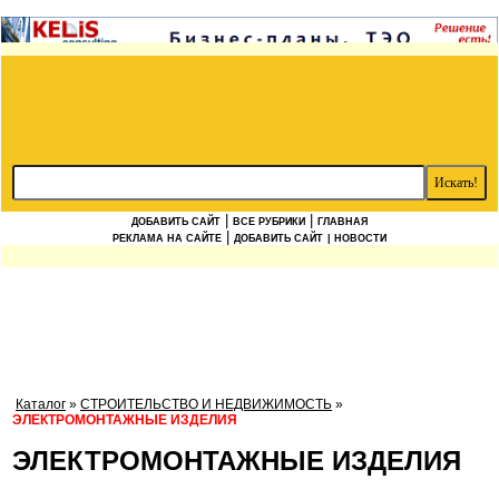
|
|
ДОБАВИТЬ САЙТ
ВСЕ РУБРИКИ
ГЛАВНАЯ
|
РЕКЛАМА НА САЙТЕ
ДОБАВИТЬ САЙТ
| НОВОСТИ
Каталог
»
СТРОИТЕЛЬСТВО И НЕДВИЖИМОСТЬ
»
ЭЛЕКТРОМОНТАЖНЫЕ ИЗДЕЛИЯ
ЭЛЕКТРОМОНТАЖНЫЕ ИЗДЕЛИЯ