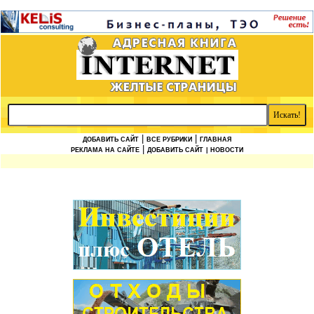
|
|
ДОБАВИТЬ САЙТ
ВСЕ РУБРИКИ
ГЛАВНАЯ
|
РЕКЛАМА НА САЙТЕ
ДОБАВИТЬ САЙТ
| НОВОСТИ