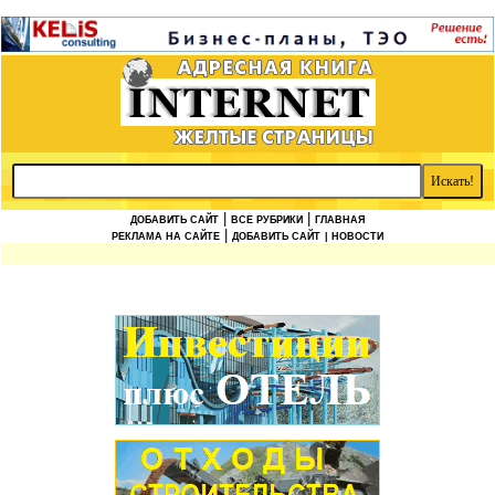
|
|
ДОБАВИТЬ САЙТ
ВСЕ РУБРИКИ
ГЛАВНАЯ
|
РЕКЛАМА НА САЙТЕ
ДОБАВИТЬ САЙТ
| НОВОСТИ