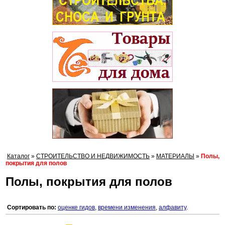
Каталог
»
СТРОИТЕЛЬСТВО И НЕДВИЖИМОСТЬ
»
МАТЕРИАЛЫ
»
Полы,
покрытия для полов
Полы, покрытия для полов
Сортировать по:
оценке гидов
,
времени изменения
,
алфавиту
.