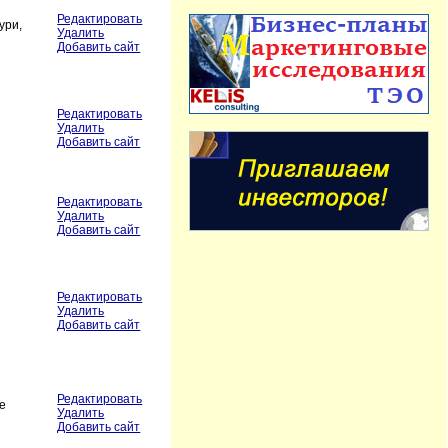
Редактировать
ури,
Удалить
Добавить сайт
Редактировать
Удалить
Добавить сайт
Редактировать
Удалить
Добавить сайт
Редактировать
Удалить
Добавить сайт
Редактировать
е
Удалить
Добавить сайт