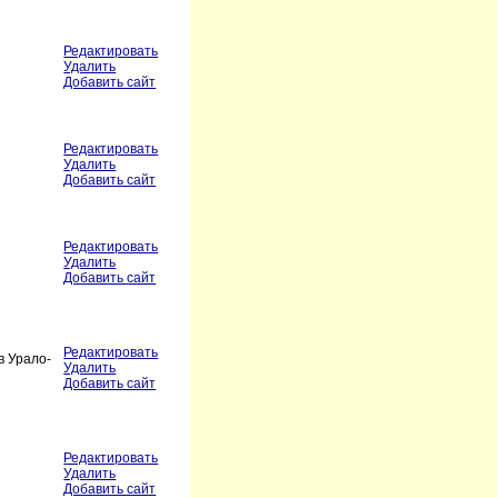
Редактировать
Удалить
Добавить сайт
Редактировать
Удалить
Добавить сайт
Редактировать
Удалить
Добавить сайт
Редактировать
в Урало-
Удалить
Добавить сайт
Редактировать
Удалить
Добавить сайт