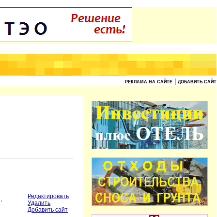
|
РЕКЛАМА НА САЙТЕ
ДОБАВИТЬ САЙТ
Редактировать
,
Удалить
Добавить сайт