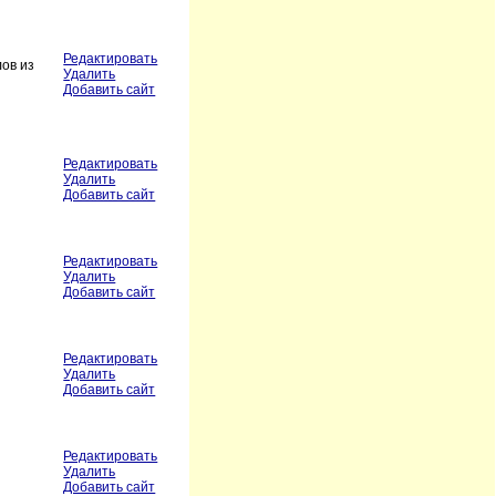
Редактировать
ов из
Удалить
Добавить сайт
Редактировать
Удалить
Добавить сайт
Редактировать
Удалить
Добавить сайт
Редактировать
Удалить
Добавить сайт
Редактировать
Удалить
Добавить сайт