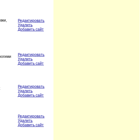
вки,
Редактировать
Удалить
Добавить сайт
Редактировать
многими
Удалить
Добавить сайт
Редактировать
х
Удалить
Добавить сайт
Редактировать
Удалить
Добавить сайт