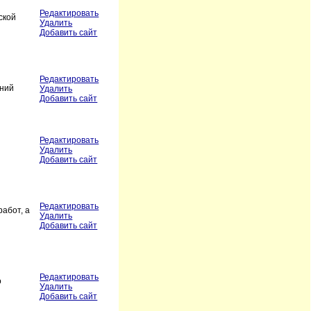
Редактировать
ской
Удалить
Добавить сайт
Редактировать
ений
Удалить
Добавить сайт
Редактировать
Удалить
Добавить сайт
Редактировать
абот, а
Удалить
Добавить сайт
Редактировать
о
Удалить
Добавить сайт