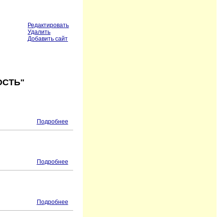
Редактировать
Удалить
Добавить сайт
ОСТЬ"
Подробнее
Подробнее
Подробнее