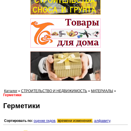
Каталог
»
СТРОИТЕЛЬСТВО И НЕДВИЖИМОСТЬ
»
МАТЕРИАЛЫ
»
Герметики
Герметики
Сортировать по:
оценке гидов
,
времени изменения
,
алфавиту
.