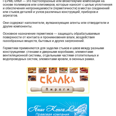
ГЕРМЕТИКИ — это пастообразные или вязкотекучие композиции на
основе полимеров или олигомеров, которые наносят с целью уплотнения
и обеспечения непроницаемости (герметичности) в местах соединений
или стыков деталей и узлов различных конструкций, приборов и
агрегатов.
Они содержат наполнители, вулканизующие агенты или отвердители и
другие компоненты.
Основное назначение герметиков — защищать обрабатываемые
поверхности от контакта и проникновения влаги, воздействия
газообразных веществ, бытовых и других загрязнений.
Герметики применяются для заделки стыков и швов между разными
конструкциями: стенами и дверными коробками, элементами
вентиляционной системы, отдельными частями отопительных и
водопроводных систем, элементами кровли, в оконных рамах.