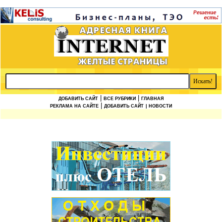
|
|
ДОБАВИТЬ САЙТ
ВСЕ РУБРИКИ
ГЛАВНАЯ
|
РЕКЛАМА НА САЙТЕ
ДОБАВИТЬ САЙТ
| НОВОСТИ