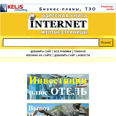
|
|
ДОБАВИТЬ САЙТ
ВСЕ РУБРИКИ
ГЛАВНАЯ
|
РЕКЛАМА НА САЙТЕ
ДОБАВИТЬ САЙТ
| НОВОСТИ