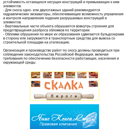
устойчивость остающихся несущих конструкций и примыкающих к ним
элементов.
- Для сноса одно- или двухэтажных зданий рекомендуются
гидравлические экскаваторы, обеспечивающие возможность управления
и контроля направления падения разрушаемых конструкций и
элементов.
- Вертикальные части объекта обрушаются вовнутрь строения для
предотвращения разброса обломков по территории.
- Обломки обрушения по мере их образования сдвигаются бульдозерами
в сторону или загружаются в транспортные средства для вывоза со
строительной площадки на утилизацию.
Организация и производство работ по сносу должны проводиться при
соблюдении законодательства Российской Федерации, включая
требования по обеспечению безопасности работающих, населения и
окружающей среды.