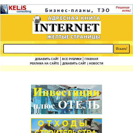
|
|
ДОБАВИТЬ САЙТ
ВСЕ РУБРИКИ
ГЛАВНАЯ
|
РЕКЛАМА НА САЙТЕ
ДОБАВИТЬ САЙТ
| НОВОСТИ