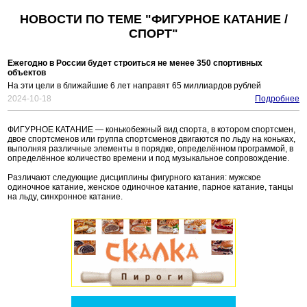
НОВОСТИ ПО ТЕМЕ "ФИГУРНОЕ КАТАНИЕ /
СПОРТ"
Ежегодно в России будет строиться не менее 350 спортивных
объектов
На эти цели в ближайшие 6 лет направят 65 миллиардов рублей
2024-10-18
Подробнее
ФИГУРНОЕ КАТАНИЕ — конькобежный вид спорта, в котором спортсмен,
двое спортсменов или группа спортсменов двигаются по льду на коньках,
выполняя различные элементы в порядке, определённом программой, в
определённое количество времени и под музыкальное сопровождение.
Различают следующие дисциплины фигурного катания: мужское
одиночное катание, женское одиночное катание, парное катание, танцы
на льду, синхронное катание.