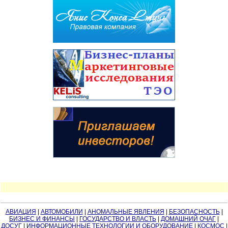
АВИАЦИЯ
|
АВТОМОБИЛИ
|
АНОМАЛЬНЫЕ ЯВЛЕНИЯ
|
БЕЗОПАСНОСТЬ
|
БИЗНЕС И ФИНАНСЫ
|
ГОСУДАРСТВО И ВЛАСТЬ
|
ДОМАШНИЙ ОЧАГ
|
ДОСУГ
|
ИНФОРМАЦИОННЫЕ ТЕХНОЛОГИИ И ОБОРУДОВАНИЕ
|
КОСМОС
|