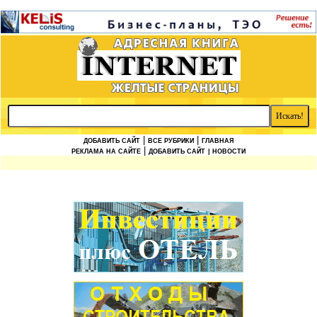
|
|
ДОБАВИТЬ САЙТ
ВСЕ РУБРИКИ
ГЛАВНАЯ
|
РЕКЛАМА НА САЙТЕ
ДОБАВИТЬ САЙТ
| НОВОСТИ