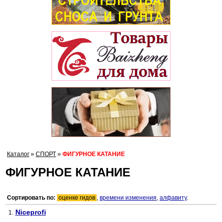
Каталог
»
СПОРТ
»
ФИГУРНОЕ КАТАНИЕ
ФИГУРНОЕ КАТАНИЕ
Сортировать по:
оценке гидов
,
времени изменения
,
алфавиту
.
Niceprofi
1.