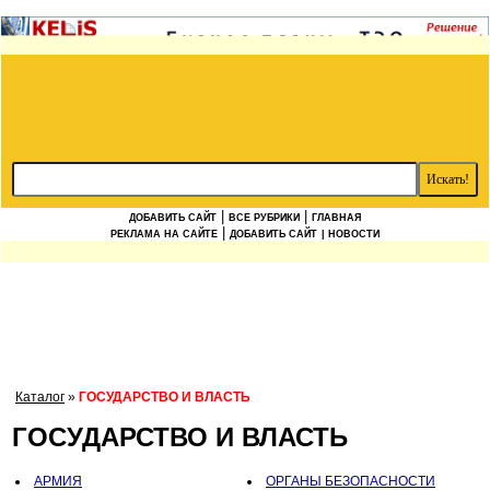
|
|
ДОБАВИТЬ САЙТ
ВСЕ РУБРИКИ
ГЛАВНАЯ
|
РЕКЛАМА НА САЙТЕ
ДОБАВИТЬ САЙТ
| НОВОСТИ
Каталог
»
ГОСУДАРСТВО И ВЛАСТЬ
ГОСУДАРСТВО И ВЛАСТЬ
АРМИЯ
ОРГАНЫ БЕЗОПАСНОСТИ