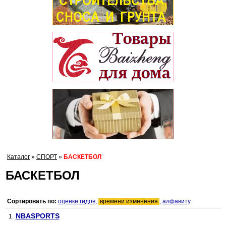
Каталог
»
СПОРТ
»
БАСКЕТБОЛ
БАСКЕТБОЛ
Сортировать по:
оценке гидов
,
времени изменения
,
алфавиту
.
NBASPORTS
1.