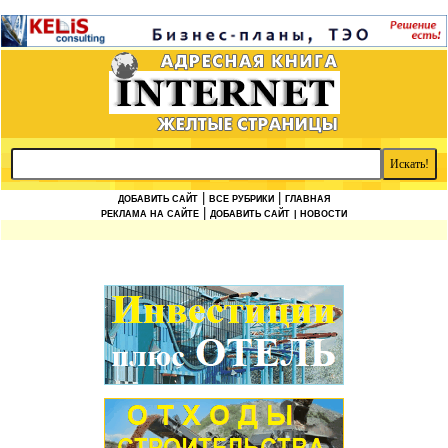
|
|
ДОБАВИТЬ САЙТ
ВСЕ РУБРИКИ
ГЛАВНАЯ
|
РЕКЛАМА НА САЙТЕ
ДОБАВИТЬ САЙТ
| НОВОСТИ