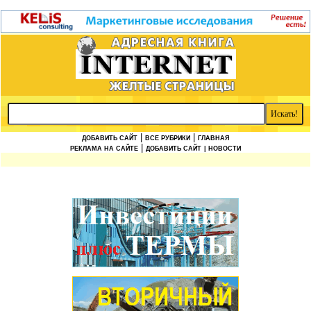
|
|
ДОБАВИТЬ САЙТ
ВСЕ РУБРИКИ
ГЛАВНАЯ
|
РЕКЛАМА НА САЙТЕ
ДОБАВИТЬ САЙТ
| НОВОСТИ