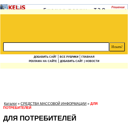
|
|
ДОБАВИТЬ САЙТ
ВСЕ РУБРИКИ
ГЛАВНАЯ
|
РЕКЛАМА НА САЙТЕ
ДОБАВИТЬ САЙТ
| НОВОСТИ
Каталог
»
СРЕДСТВА МАССОВОЙ ИНФОРМАЦИИ
»
ДЛЯ
ПОТРЕБИТЕЛЕЙ
ДЛЯ ПОТРЕБИТЕЛЕЙ