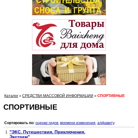
Каталог
»
СРЕДСТВА МАССОВОЙ ИНФОРМАЦИИ
»
СПОРТИВНЫЕ
СПОРТИВНЫЕ
Сортировать по:
оценке гидов
,
времени изменения
,
алфавиту
.
"ЭКС. Путешествия. Приключения.
1.
Экстрем"