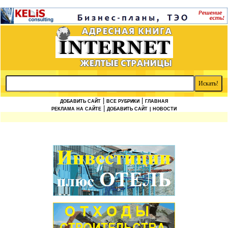
|
|
ДОБАВИТЬ САЙТ
ВСЕ РУБРИКИ
ГЛАВНАЯ
|
РЕКЛАМА НА САЙТЕ
ДОБАВИТЬ САЙТ
| НОВОСТИ