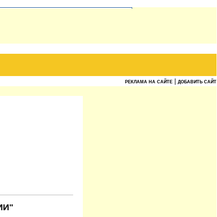
|
РЕКЛАМА НА САЙТЕ
ДОБАВИТЬ САЙТ
ИИ"