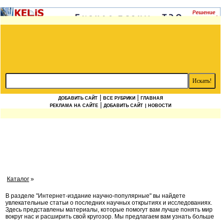
|
|
ДОБАВИТЬ САЙТ
ВСЕ РУБРИКИ
ГЛАВНАЯ
|
РЕКЛАМА НА САЙТЕ
ДОБАВИТЬ САЙТ
| НОВОСТИ
Каталог
»
В разделе "Интернет-издание научно-популярные" вы найдете
увлекательные статьи о последних научных открытиях и исследованиях.
Здесь представлены материалы, которые помогут вам лучше понять мир
вокруг нас и расширить свой кругозор. Мы предлагаем вам узнать больше