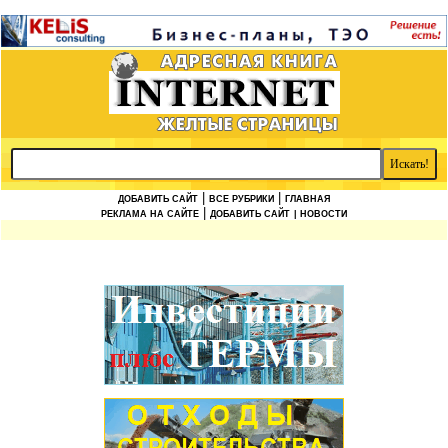
|
|
ДОБАВИТЬ САЙТ
ВСЕ РУБРИКИ
ГЛАВНАЯ
|
РЕКЛАМА НА САЙТЕ
ДОБАВИТЬ САЙТ
| НОВОСТИ