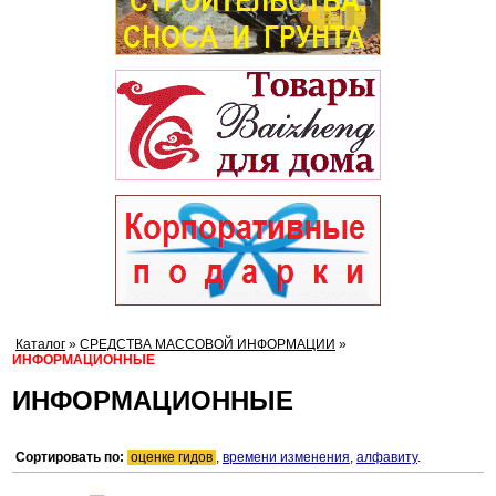
Каталог
»
СРЕДСТВА МАССОВОЙ ИНФОРМАЦИИ
»
ИНФОРМАЦИОННЫЕ
ИНФОРМАЦИОННЫЕ
Сортировать по:
оценке гидов
,
времени изменения
,
алфавиту
.