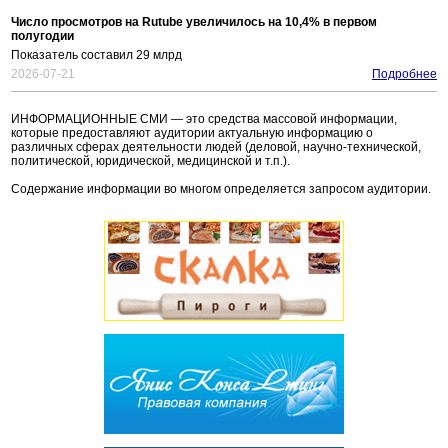
Число просмотров на Rutube увеличилось на 10,4% в первом
полугодии
Показатель составил 29 млрд
2026-07-21
Подробнее
ИНФОРМАЦИОННЫЕ СМИ — это средства массовой информации,
которые предоставляют аудитории актуальную информацию о
различных сферах деятельности людей (деловой, научно-технической,
политической, юридической, медицинской и т.п.).
Содержание информации во многом определяется запросом аудитории.