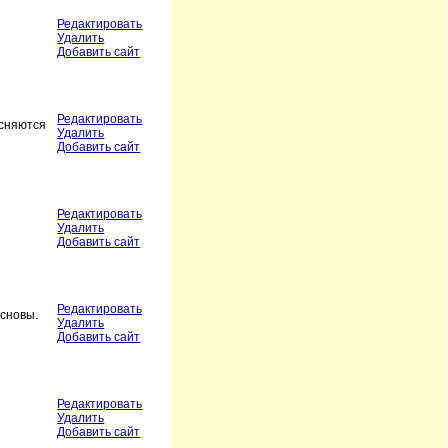
Редактировать
Удалить
Добавить сайт
Редактировать
ясняются
Удалить
Добавить сайт
Редактировать
Удалить
Добавить сайт
Редактировать
основы.
Удалить
Добавить сайт
Редактировать
Удалить
Добавить сайт