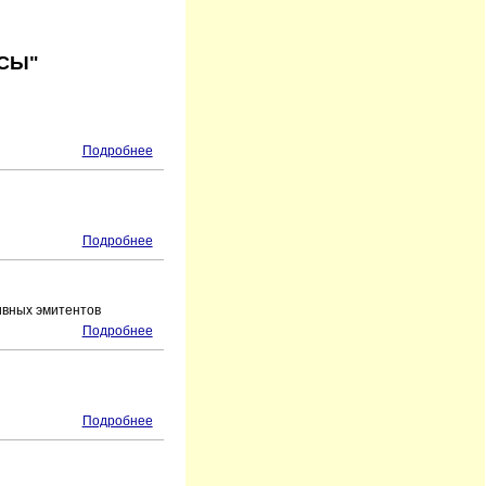
НСЫ"
Подробнее
Подробнее
ивных эмитентов
Подробнее
Подробнее