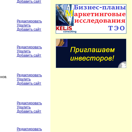
Добавить сайт
Редактировать
Удалить
Добавить сайт
Редактировать
Удалить
Добавить сайт
Редактировать
нов.
Удалить
Добавить сайт
Редактировать
Удалить
Добавить сайт
Редактировать