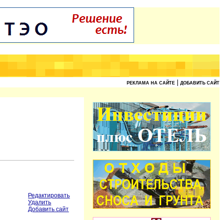
|
РЕКЛАМА НА САЙТЕ
ДОБАВИТЬ САЙТ
Редактировать
Удалить
Добавить сайт