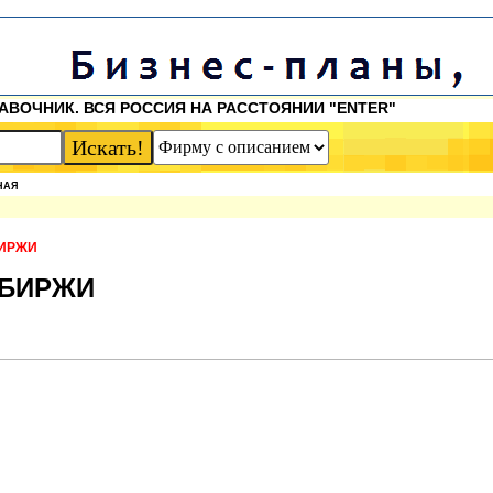
АВОЧНИК. ВСЯ РОССИЯ НА РАССТОЯНИИ "ENTER"
НАЯ
БИРЖИ
 БИРЖИ