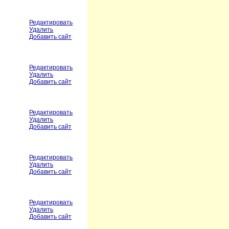
Редактировать
Удалить
Добавить сайт
Редактировать
Удалить
Добавить сайт
Редактировать
Удалить
Добавить сайт
Редактировать
Удалить
Добавить сайт
Редактировать
Удалить
Добавить сайт