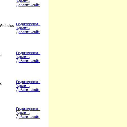
Удалить
Добавить сайт
Редактировать
Globulus
Удалить
Добавить сайт
Редактировать
в,
Удалить
Добавить сайт
Редактировать
е,
Удалить
Добавить сайт
Редактировать
Удалить
Добавить сайт