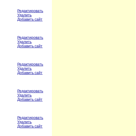
Редактировать
Удалить
Добавить сайт
Редактировать
Удалить
Добавить сайт
Редактировать
Удалить
Добавить сайт
Редактировать
Удалить
Добавить сайт
Редактировать
Удалить
Добавить сайт