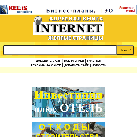
|
|
ДОБАВИТЬ САЙТ
ВСЕ РУБРИКИ
ГЛАВНАЯ
|
РЕКЛАМА НА САЙТЕ
ДОБАВИТЬ САЙТ
| НОВОСТИ