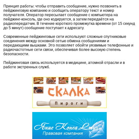
Принцип работы: чтобы отправить сообщение, нужно позвонить в
пейджинговую компанию и сообщить оператору текст и номер
получателя. Оператор пересылает сообщение с компьютера на
пейджинг-консоль, где оно кодируется, а затем передаётся на
радиопередатчик. В течение короткого промежутка времени (от 15 секунд
до 5 минут) сообщение поступает к адресату.
Современные пейджинговые сети используют сложные спутниковые
соединения между основной сетью обмена сообщениями и
передающими вышками. Это позволяет обойти уязвимые телефонные и
радиочастотные сети связи, обеспечивая более высокую степень
безопасности.
Пейджинговая связь используется в медицине, атомной отрасли и в
работе экстренных служб.