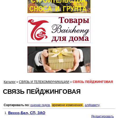
Каталог
»
СВЯЗЬ И ТЕЛЕКОММУНИКАЦИИ
»
СВЯЗЬ ПЕЙДЖИНГОВАЯ
СВЯЗЬ ПЕЙДЖИНГОВАЯ
Сортировать по:
оценке гидов
,
времени изменения
,
алфавиту
.
Вессо-Бел, СП, ЗАО
1.
Редактировать