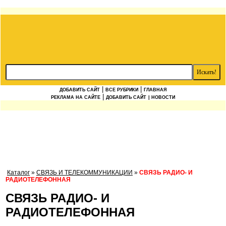
|
|
ДОБАВИТЬ САЙТ
ВСЕ РУБРИКИ
ГЛАВНАЯ
|
РЕКЛАМА НА САЙТЕ
ДОБАВИТЬ САЙТ
| НОВОСТИ
Каталог
»
СВЯЗЬ И ТЕЛЕКОММУНИКАЦИИ
»
СВЯЗЬ РАДИО- И
РАДИОТЕЛЕФОННАЯ
СВЯЗЬ РАДИО- И
РАДИОТЕЛЕФОННАЯ