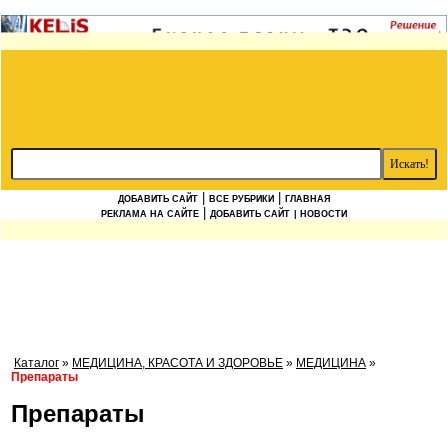
|
|
ДОБАВИТЬ САЙТ
ВСЕ РУБРИКИ
ГЛАВНАЯ
|
РЕКЛАМА НА САЙТЕ
ДОБАВИТЬ САЙТ
| НОВОСТИ
Каталог
»
МЕДИЦИНА, КРАСОТА И ЗДОРОВЬЕ
»
МЕДИЦИНА
»
Препараты
Препараты