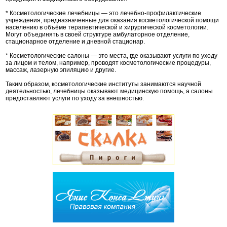
* Косметологические лечебницы — это лечебно-профилактические
учреждения, предназначенные для оказания косметологической помощи
населению в объёме терапевтической и хирургической косметологии.
Могут объединять в своей структуре амбулаторное отделение,
стационарное отделение и дневной стационар.
* Косметологические салоны — это места, где оказывают услуги по уходу
за лицом и телом, например, проводят косметологические процедуры,
массаж, лазерную эпиляцию и другие.
Таким образом, косметологические институты занимаются научной
деятельностью, лечебницы оказывают медицинскую помощь, а салоны
предоставляют услуги по уходу за внешностью.