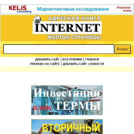
|
|
ДОБАВИТЬ САЙТ
ВСЕ РУБРИКИ
ГЛАВНАЯ
|
РЕКЛАМА НА САЙТЕ
ДОБАВИТЬ САЙТ
| НОВОСТИ