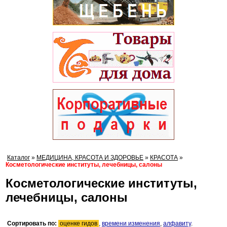
Каталог
»
МЕДИЦИНА, КРАСОТА И ЗДОРОВЬЕ
»
КРАСОТА
»
Косметологические институты, лечебницы, салоны
Косметологические институты,
лечебницы, салоны
Сортировать по:
оценке гидов
,
времени изменения
,
алфавиту
.