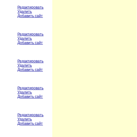
Редактировать
Удалить
Добавить сайт
Редактировать
Удалить
Добавить сайт
Редактировать
Удалить
Добавить сайт
Редактировать
Удалить
Добавить сайт
Редактировать
Удалить
Добавить сайт