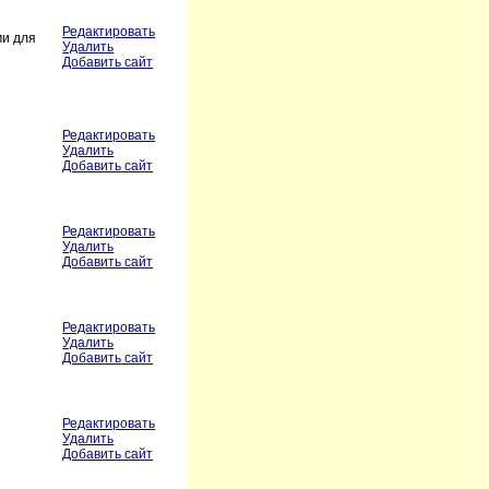
Редактировать
ми для
Удалить
Добавить сайт
Редактировать
Удалить
Добавить сайт
Редактировать
Удалить
Добавить сайт
Редактировать
Удалить
Добавить сайт
Редактировать
Удалить
Добавить сайт