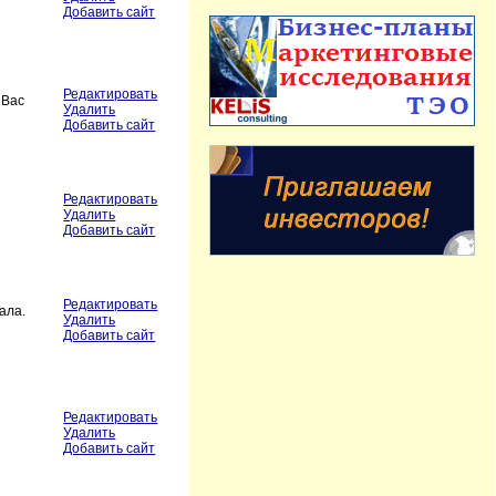
Добавить сайт
Редактировать
 Вас
Удалить
Добавить сайт
Редактировать
Удалить
Добавить сайт
Редактировать
ала.
Удалить
Добавить сайт
Редактировать
Удалить
Добавить сайт