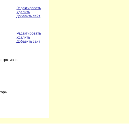
Редактировать
Удалить
Добавить сайт
Редактировать
Удалить
Добавить сайт
истративно-
торы.