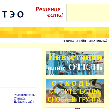
|
РЕКЛАМА НА САЙТЕ
ДОБАВИТЬ САЙТ
Редактировать
Удалить
Добавить сайт