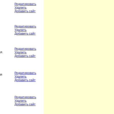
Редактировать
Удалить
Добавить сайт
Редактировать
Удалить
Добавить сайт
Редактировать
я.
Удалить
Добавить сайт
Редактировать
ля
Удалить
Добавить сайт
Редактировать
Удалить
Добавить сайт