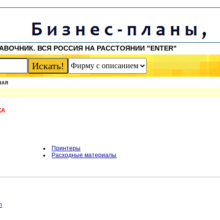
АВОЧНИК. ВСЯ РОССИЯ НА РАССТОЯНИИ "ENTER"
НАЯ
КА
Принтеры
Расходные материалы
m