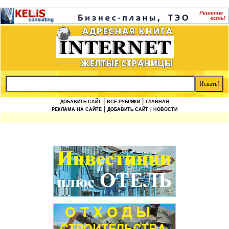
|
|
ДОБАВИТЬ САЙТ
ВСЕ РУБРИКИ
ГЛАВНАЯ
|
РЕКЛАМА НА САЙТЕ
ДОБАВИТЬ САЙТ
| НОВОСТИ