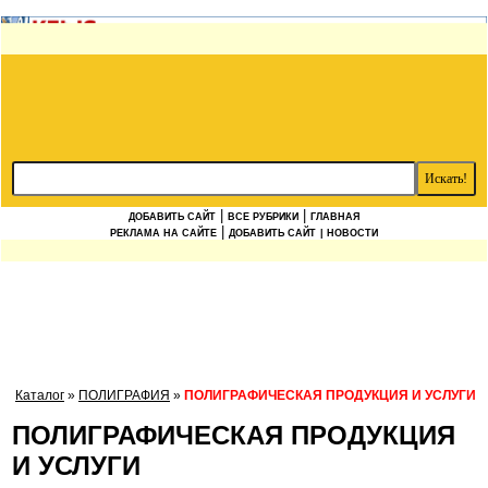
|
|
ДОБАВИТЬ САЙТ
ВСЕ РУБРИКИ
ГЛАВНАЯ
|
РЕКЛАМА НА САЙТЕ
ДОБАВИТЬ САЙТ
| НОВОСТИ
Каталог
»
ПОЛИГРАФИЯ
»
ПОЛИГРАФИЧЕСКАЯ ПРОДУКЦИЯ И УСЛУГИ
ПОЛИГРАФИЧЕСКАЯ ПРОДУКЦИЯ
И УСЛУГИ