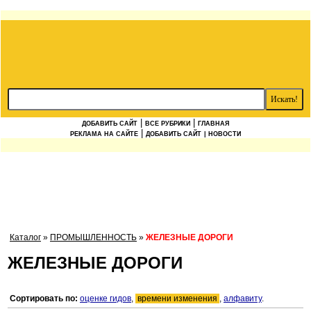
|
|
ДОБАВИТЬ САЙТ
ВСЕ РУБРИКИ
ГЛАВНАЯ
|
РЕКЛАМА НА САЙТЕ
ДОБАВИТЬ САЙТ
| НОВОСТИ
Каталог
»
ПРОМЫШЛЕННОСТЬ
»
ЖЕЛЕЗНЫЕ ДОРОГИ
ЖЕЛЕЗНЫЕ ДОРОГИ
Сортировать по:
оценке гидов
,
времени изменения
,
алфавиту
.