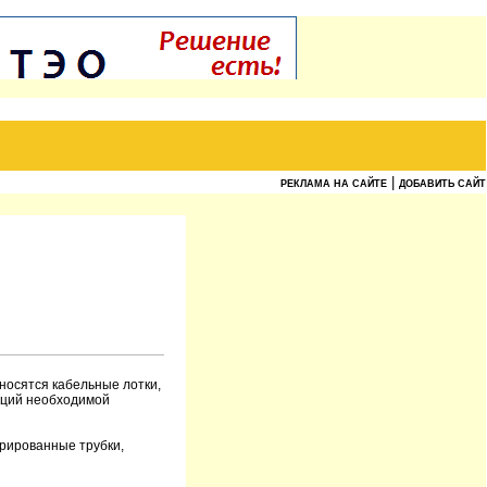
|
РЕКЛАМА НА САЙТЕ
ДОБАВИТЬ САЙТ
осятся кабельные лотки,
кций необходимой
фрированные трубки,