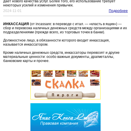
дает нового качества услуг. Более того, его использование требует
некоторых усилий и изменения привычек.
2024-11-01
Подробнее
ИНКАССАЦИЯ
(от incassare: в переводе с итал. — «класть в ящик») —
сбор и перевозка наличных денежных средств между организациями и их
подразделениями (прежде всего, из торговых точек в банки).
Должностное лицо, в обязанности которого входит инкассация,
называется инкассатором.
Кроме наличных денежных средств, инкассаторы перевозят и другие
материальные ценности: особо важные документы, драгметаллы,
банковские карты и прочее.