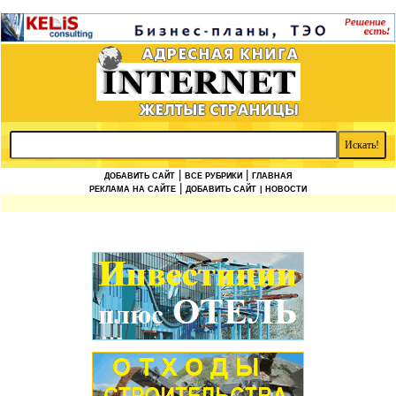
|
|
ДОБАВИТЬ САЙТ
ВСЕ РУБРИКИ
ГЛАВНАЯ
|
РЕКЛАМА НА САЙТЕ
ДОБАВИТЬ САЙТ
| НОВОСТИ