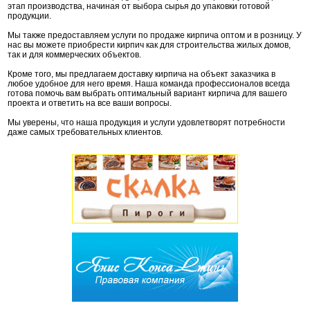
этап производства, начиная от выбора сырья до упаковки готовой
продукции.
Мы также предоставляем услуги по продаже кирпича оптом и в розницу. У
нас вы можете приобрести кирпич как для строительства жилых домов,
так и для коммерческих объектов.
Кроме того, мы предлагаем доставку кирпича на объект заказчика в
любое удобное для него время. Наша команда профессионалов всегда
готова помочь вам выбрать оптимальный вариант кирпича для вашего
проекта и ответить на все ваши вопросы.
Мы уверены, что наша продукция и услуги удовлетворят потребности
даже самых требовательных клиентов.