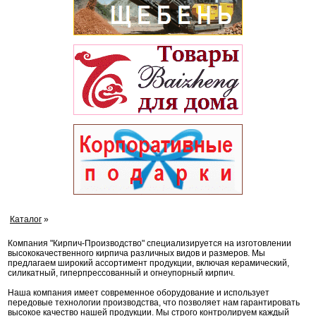
Каталог
»
Компания "Кирпич-Производство" специализируется на изготовлении
высококачественного кирпича различных видов и размеров. Мы
предлагаем широкий ассортимент продукции, включая керамический,
силикатный, гиперпрессованный и огнеупорный кирпич.
Наша компания имеет современное оборудование и использует
передовые технологии производства, что позволяет нам гарантировать
высокое качество нашей продукции. Мы строго контролируем каждый