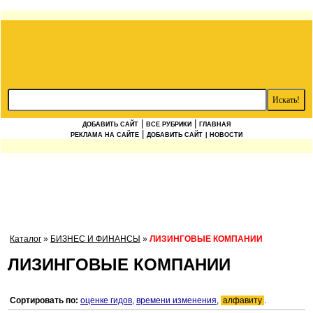
|
|
ДОБАВИТЬ САЙТ
ВСЕ РУБРИКИ
ГЛАВНАЯ
|
РЕКЛАМА НА САЙТЕ
ДОБАВИТЬ САЙТ
| НОВОСТИ
Каталог
»
БИЗНЕС И ФИНАНСЫ
»
ЛИЗИНГОВЫЕ КОМПАНИИ
ЛИЗИНГОВЫЕ КОМПАНИИ
Сортировать по:
оценке гидов
,
времени изменения
,
алфавиту
.