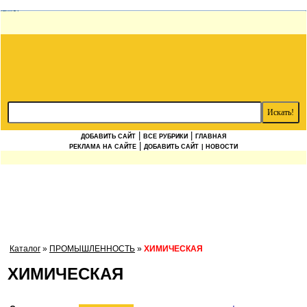
|
|
ДОБАВИТЬ САЙТ
ВСЕ РУБРИКИ
ГЛАВНАЯ
|
РЕКЛАМА НА САЙТЕ
ДОБАВИТЬ САЙТ
| НОВОСТИ
Каталог
»
ПРОМЫШЛЕННОСТЬ
»
ХИМИЧЕСКАЯ
ХИМИЧЕСКАЯ