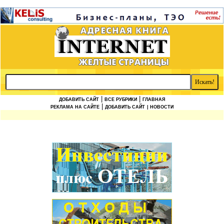
|
|
ДОБАВИТЬ САЙТ
ВСЕ РУБРИКИ
ГЛАВНАЯ
|
РЕКЛАМА НА САЙТЕ
ДОБАВИТЬ САЙТ
| НОВОСТИ