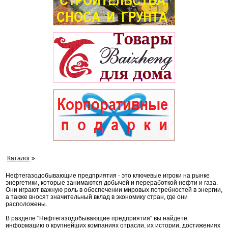
Каталог
»
Нефтегазодобывающие предприятия - это ключевые игроки на рынке
энергетики, которые занимаются добычей и переработкой нефти и газа.
Они играют важную роль в обеспечении мировых потребностей в энергии,
а также вносят значительный вклад в экономику стран, где они
расположены.
В разделе "Нефтегазодобывающие предприятия" вы найдете
информацию о крупнейших компаниях отрасли, их истории, достижениях