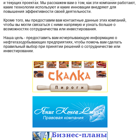
и текущих проектах. Мы расскажем вам о том, как эти компании работают,
какие технологии используют и какие инновации внедряют для
повышения эффективности своей деятельности.
Кроме того, мы предоставим вам контактные данные этих компаний,
чтобы вы могли связаться с ними напрямую и узнать больше о
возможностях сотрудничества или инвестирования.
Наша цель - предоставить вам исчерпывающую информацию о
нефтегазодобывающих предприятиях, чтобы помочь вам сделать
правильный выбор при принятии решений о сотрудничестве или
инвестировании.