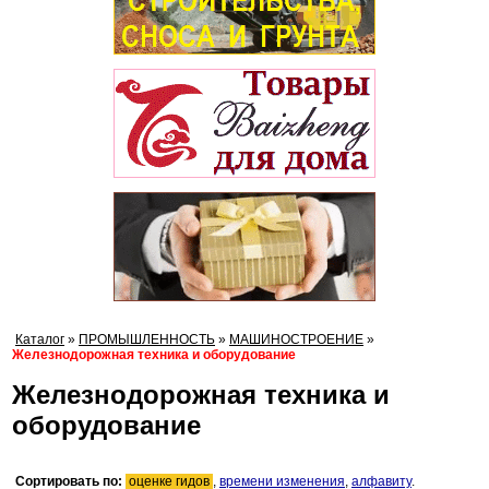
Каталог
»
ПРОМЫШЛЕННОСТЬ
»
МАШИНОСТРОЕНИЕ
»
Железнодорожная техника и оборудование
Железнодорожная техника и
оборудование
Сортировать по:
оценке гидов
,
времени изменения
,
алфавиту
.