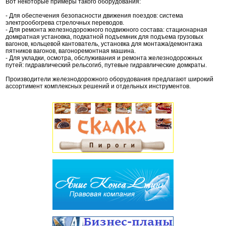
Вот некоторые примеры такого оборудования:
- Для обеспечения безопасности движения поездов: система
электрообогрева стрелочных переводов.
- Для ремонта железнодорожного подвижного состава: стационарная
домкратная установка, подкатной подъемник для подъема грузовых
вагонов, кольцевой кантователь, установка для монтажа/демонтажа
пятников вагонов, вагоноремонтная машина.
- Для укладки, осмотра, обслуживания и ремонта железнодорожных
путей: гидравлический рельсогиб, путевые гидравлические домкраты.
Производители железнодорожного оборудования предлагают широкий
ассортимент комплексных решений и отдельных инструментов.