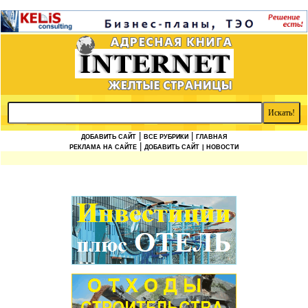
|
|
ДОБАВИТЬ САЙТ
ВСЕ РУБРИКИ
ГЛАВНАЯ
|
РЕКЛАМА НА САЙТЕ
ДОБАВИТЬ САЙТ
| НОВОСТИ