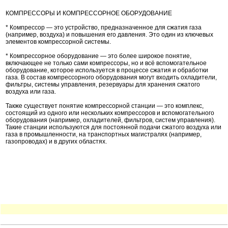
КОМПРЕССОРЫ И КОМПРЕССОРНОЕ ОБОРУДОВАНИЕ
* Компрессор — это устройство, предназначенное для сжатия газа
(например, воздуха) и повышения его давления. Это один из ключевых
элементов компрессорной системы.
* Компрессорное оборудование — это более широкое понятие,
включающее не только сами компрессоры, но и всё вспомогательное
оборудование, которое используется в процессе сжатия и обработки
газа. В состав компрессорного оборудования могут входить охладители,
фильтры, системы управления, резервуары для хранения сжатого
воздуха или газа.
Также существует понятие компрессорной станции — это комплекс,
состоящий из одного или нескольких компрессоров и вспомогательного
оборудования (например, охладителей, фильтров, систем управления).
Такие станции используются для постоянной подачи сжатого воздуха или
газа в промышленности, на транспортных магистралях (например,
газопроводах) и в других областях.