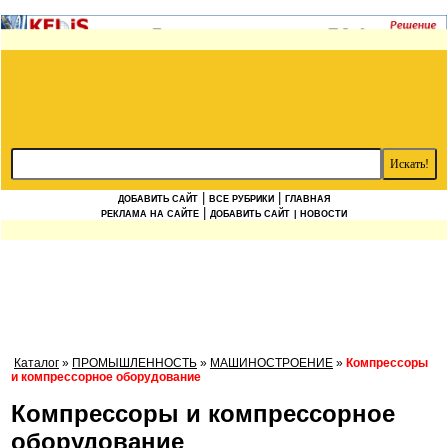
|
|
ДОБАВИТЬ САЙТ
ВСЕ РУБРИКИ
ГЛАВНАЯ
|
РЕКЛАМА НА САЙТЕ
ДОБАВИТЬ САЙТ
| НОВОСТИ
Каталог
»
ПРОМЫШЛЕННОСТЬ
»
МАШИНОСТРОЕНИЕ
»
Компрессоры
и компрессорное оборудование
Компрессоры и компрессорное
оборудование