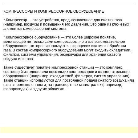
КОМПРЕССОРЫ И КОМПРЕССОРНОЕ ОБОРУДОВАНИЕ
* Компрессор — это устройство, предназначенное для сжатия газа
(например, воздуха) и повышения его давления. Это один из ключевых
элементов компрессорной системы.
* Компрессорное оборудование — это более широкое понятие,
включающее не только сами компрессоры, но и всё вспомогательное
оборудование, которое используется в процессе сжатия и обработки
газа. В состав компрессорного оборудования могут входить охладители,
фильтры, системы управления, резервуары для хранения сжатого
воздуха или газа.
Также существует понятие компрессорной станции — это комплекс,
состоящий из одного или нескольких компрессоров и вспомогательного
оборудования (например, охладителей, фильтров, систем управления).
Такие станции используются для постоянной подачи сжатого воздуха или
газа в промышленности, на транспортных магистралях (например,
газопроводах) и в других областях.