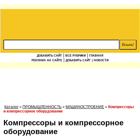
|
|
ДОБАВИТЬ САЙТ
ВСЕ РУБРИКИ
ГЛАВНАЯ
|
РЕКЛАМА НА САЙТЕ
ДОБАВИТЬ САЙТ
| НОВОСТИ
Каталог
»
ПРОМЫШЛЕННОСТЬ
»
МАШИНОСТРОЕНИЕ
»
Компрессоры
и компрессорное оборудование
Компрессоры и компрессорное
оборудование