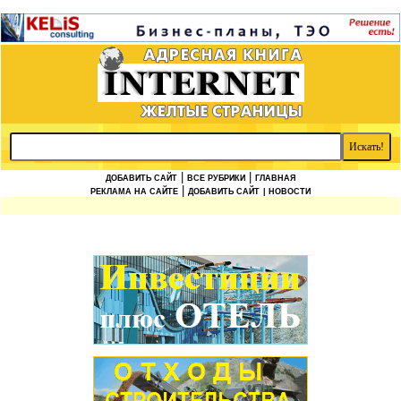
|
|
ДОБАВИТЬ САЙТ
ВСЕ РУБРИКИ
ГЛАВНАЯ
|
РЕКЛАМА НА САЙТЕ
ДОБАВИТЬ САЙТ
| НОВОСТИ