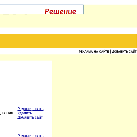
|
РЕКЛАМА НА САЙТЕ
ДОБАВИТЬ САЙТ
Редактировать
дования
Удалить
Добавить сайт
Редактировать