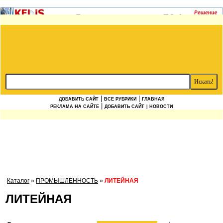
|
|
ДОБАВИТЬ САЙТ
ВСЕ РУБРИКИ
ГЛАВНАЯ
|
РЕКЛАМА НА САЙТЕ
ДОБАВИТЬ САЙТ
| НОВОСТИ
Каталог
»
ПРОМЫШЛЕННОСТЬ
»
ЛИТЕЙНАЯ
ЛИТЕЙНАЯ