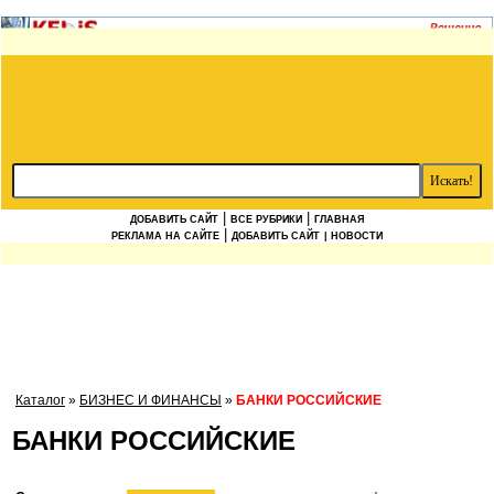
|
|
ДОБАВИТЬ САЙТ
ВСЕ РУБРИКИ
ГЛАВНАЯ
|
РЕКЛАМА НА САЙТЕ
ДОБАВИТЬ САЙТ
| НОВОСТИ
Каталог
»
БИЗНЕС И ФИНАНСЫ
»
БАНКИ РОССИЙСКИЕ
БАНКИ РОССИЙСКИЕ