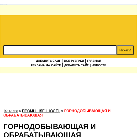
|
|
ДОБАВИТЬ САЙТ
ВСЕ РУБРИКИ
ГЛАВНАЯ
|
РЕКЛАМА НА САЙТЕ
ДОБАВИТЬ САЙТ
| НОВОСТИ
Каталог
»
ПРОМЫШЛЕННОСТЬ
»
ГОРНОДОБЫВАЮЩАЯ И
ОБРАБАТЫВАЮЩАЯ
ГОРНОДОБЫВАЮЩАЯ И
ОБРАБАТЫВАЮЩАЯ