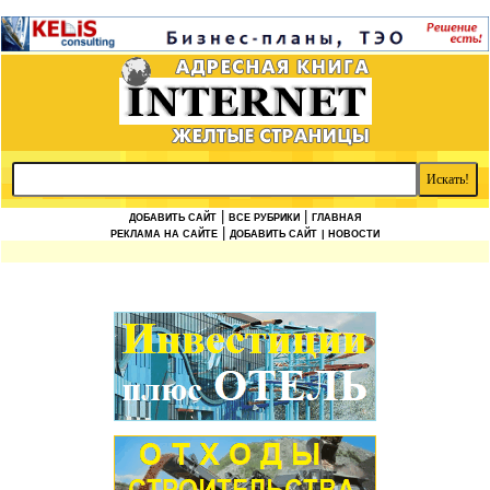
|
|
ДОБАВИТЬ САЙТ
ВСЕ РУБРИКИ
ГЛАВНАЯ
|
РЕКЛАМА НА САЙТЕ
ДОБАВИТЬ САЙТ
| НОВОСТИ