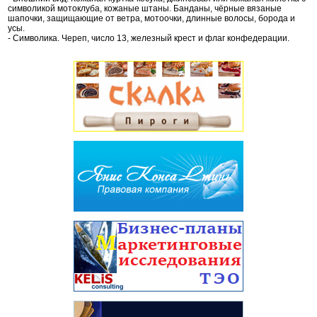
символикой мотоклуба, кожаные штаны. Банданы, чёрные вязаные
шапочки, защищающие от ветра, мотоочки, длинные волосы, борода и
усы.
- Символика. Череп, число 13, железный крест и флаг конфедерации.