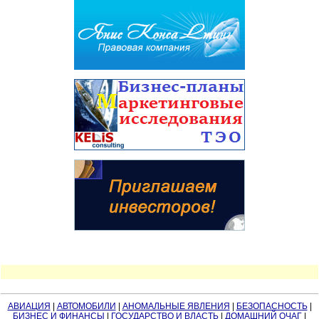
АВИАЦИЯ
|
АВТОМОБИЛИ
|
АНОМАЛЬНЫЕ ЯВЛЕНИЯ
|
БЕЗОПАСНОСТЬ
|
БИЗНЕС И ФИНАНСЫ
|
ГОСУДАРСТВО И ВЛАСТЬ
|
ДОМАШНИЙ ОЧАГ
|