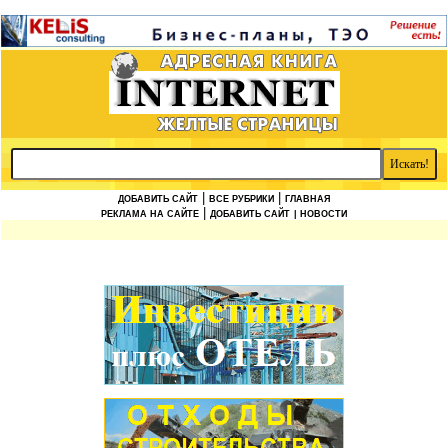
|
|
ДОБАВИТЬ САЙТ
ВСЕ РУБРИКИ
ГЛАВНАЯ
|
РЕКЛАМА НА САЙТЕ
ДОБАВИТЬ САЙТ
| НОВОСТИ