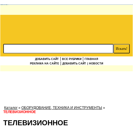
|
|
ДОБАВИТЬ САЙТ
ВСЕ РУБРИКИ
ГЛАВНАЯ
|
РЕКЛАМА НА САЙТЕ
ДОБАВИТЬ САЙТ
| НОВОСТИ
Каталог
»
ОБОРУДОВАНИЕ, ТЕХНИКА И ИНСТРУМЕНТЫ
»
ТЕЛЕВИЗИОННОЕ
ТЕЛЕВИЗИОННОЕ