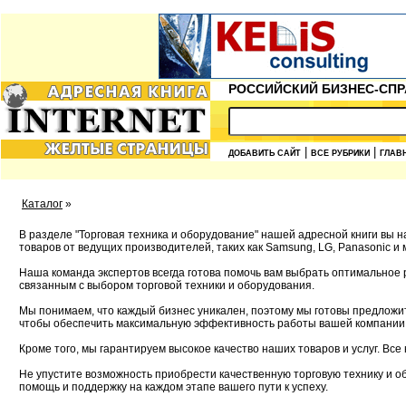
РОССИЙСКИЙ БИЗНЕС-СПР
|
|
ДОБАВИТЬ САЙТ
ВСЕ РУБРИКИ
ГЛАВ
Каталог
»
В разделе "Торговая техника и оборудование" нашей адресной книги вы
товаров от ведущих производителей, таких как Samsung, LG, Panasonic и м
Наша команда экспертов всегда готова помочь вам выбрать оптимальное
связанным с выбором торговой техники и оборудования.
Мы понимаем, что каждый бизнес уникален, поэтому мы готовы предложи
чтобы обеспечить максимальную эффективность работы вашей компании
Кроме того, мы гарантируем высокое качество наших товаров и услуг. Все
Не упустите возможность приобрести качественную торговую технику и 
помощь и поддержку на каждом этапе вашего пути к успеху.