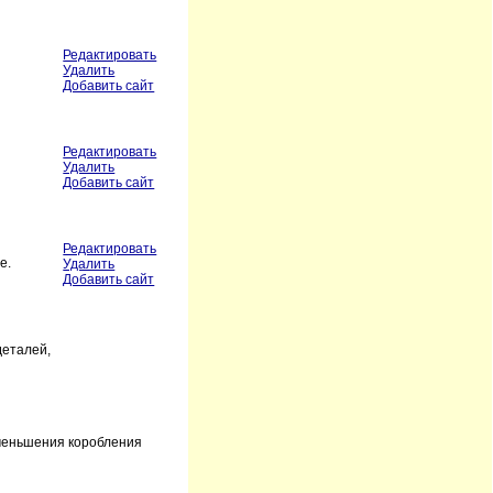
Редактировать
Удалить
Добавить сайт
Редактировать
Удалить
Добавить сайт
Редактировать
е.
Удалить
Добавить сайт
еталей,
уменьшения коробления