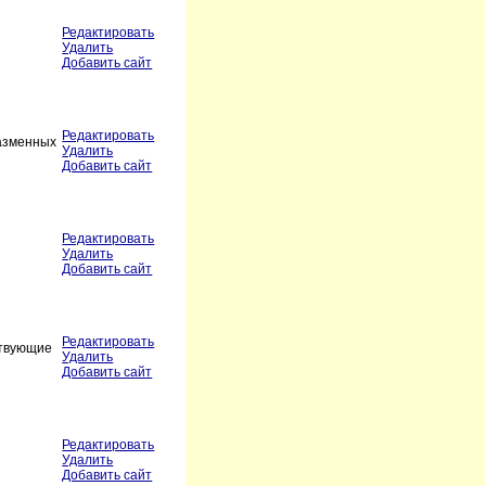
Редактировать
Удалить
Добавить сайт
Редактировать
лазменных
Удалить
Добавить сайт
Редактировать
Удалить
Добавить сайт
Редактировать
ствующие
Удалить
Добавить сайт
Редактировать
Удалить
Добавить сайт