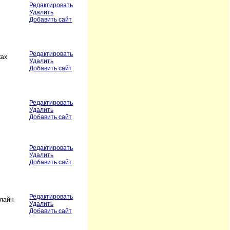
Редактировать
Удалить
Добавить сайт
Редактировать
ках
Удалить
Добавить сайт
Редактировать
Удалить
Добавить сайт
Редактировать
Удалить
Добавить сайт
Редактировать
нлайн-
Удалить
Добавить сайт