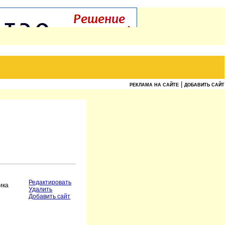
|
РЕКЛАМА НА САЙТЕ
ДОБАВИТЬ САЙТ
Редактировать
ика
Удалить
Добавить сайт