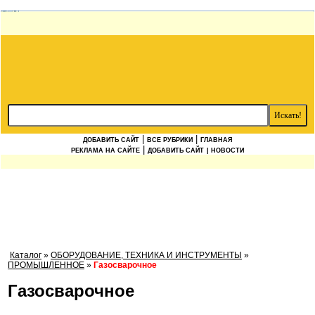
|
|
ДОБАВИТЬ САЙТ
ВСЕ РУБРИКИ
ГЛАВНАЯ
|
РЕКЛАМА НА САЙТЕ
ДОБАВИТЬ САЙТ
| НОВОСТИ
Каталог
»
ОБОРУДОВАНИЕ, ТЕХНИКА И ИНСТРУМЕНТЫ
»
ПРОМЫШЛЕННОЕ
»
Газосварочное
Газосварочное